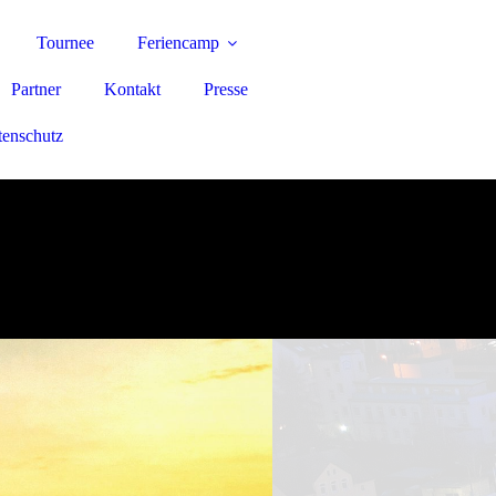
Tournee
Feriencamp
Partner
Kontakt
Presse
enschutz