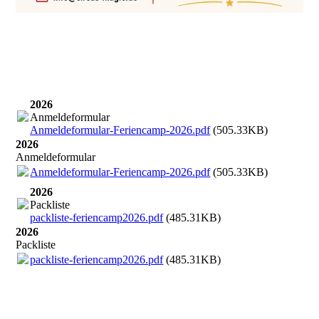
2026
Anmeldeformular
Anmeldeformular-Feriencamp-2026.pdf
(505.33KB)
2026
Anmeldeformular
Anmeldeformular-Feriencamp-2026.pdf
(505.33KB)
2026
Packliste
packliste-feriencamp2026.pdf
(485.31KB)
2026
Packliste
packliste-feriencamp2026.pdf
(485.31KB)