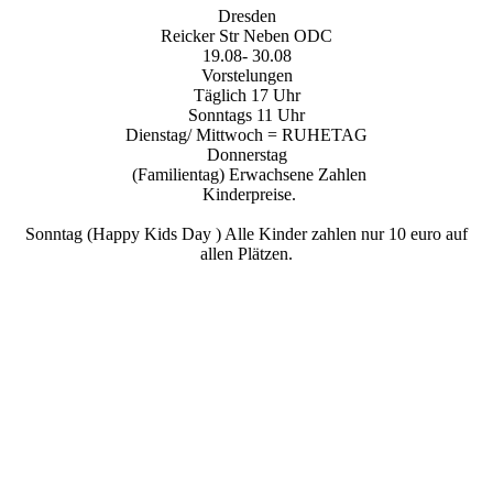
Dresden
Reicker Str Neben ODC
19.08- 30.08
Vorstelungen
Täglich 17 Uhr
Sonntags 11 Uhr
Dienstag/ Mittwoch = RUHETAG
Donnerstag
(Familientag) Erwachsene Zahlen
Kinderpreise.
Sonntag (Happy Kids Day ) Alle Kinder zahlen nur 10 euro auf
allen Plätzen.